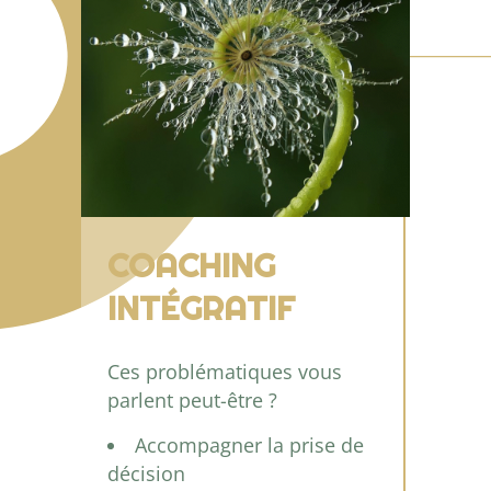
COACHING
INTÉGRATIF
Ces problématiques vous
parlent peut-être ?
Accompagner la prise de
décision