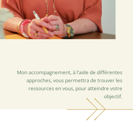
Mon accompagnement, à l’aide de différentes
approches, vous permettra de trouver les
ressources en vous, pour atteindre votre
objectif.