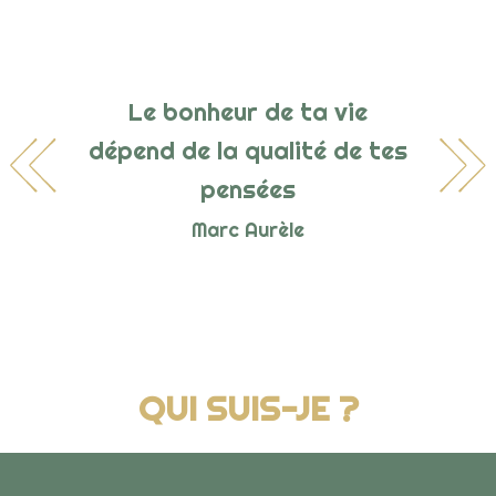
Le bonheur de ta vie
dépend de la qualité de tes
pensées
Marc Aurèle
QUI SUIS-JE ?