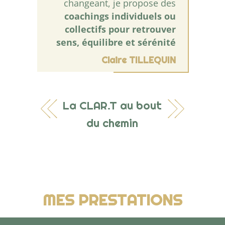
changeant, je propose des
coachings individuels ou
collectifs pour retrouver
sens, équilibre et sérénité
Claire TILLEQUIN
La CLAR.T au bout
du chemin
MES PRESTATIONS