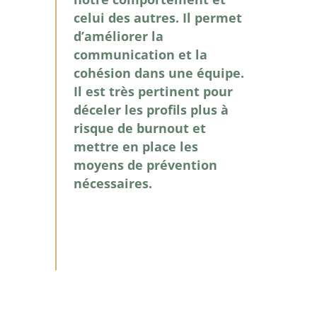
celui des autres. Il permet
d’améliorer la
communication et la
cohésion dans une équipe.
Il est très pertinent pour
déceler les profils plus à
risque de burnout et
mettre en place les
moyens de prévention
nécessaires.