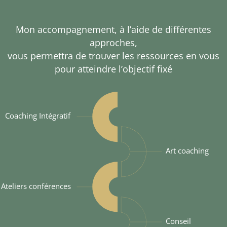
Mon accompagnement, à l’aide de différentes
approches,
vous permettra de trouver les ressources en vous
pour atteindre l’objectif fixé
Coaching Intégratif
Art coaching
Ateliers conférences
Conseil