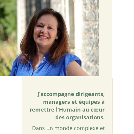
J’accompagne dirigeants,
managers et équipes à
remettre l’Humain au cœur
des organisations.
Dans un monde complexe et