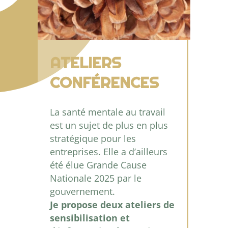
ATELIERS
CONFÉRENCES
La santé mentale au travail
est un sujet de plus en plus
stratégique pour les
entreprises. Elle a d’ailleurs
été élue Grande Cause
Nationale 2025 par le
gouvernement.
Je propose deux ateliers de
sensibilisation et