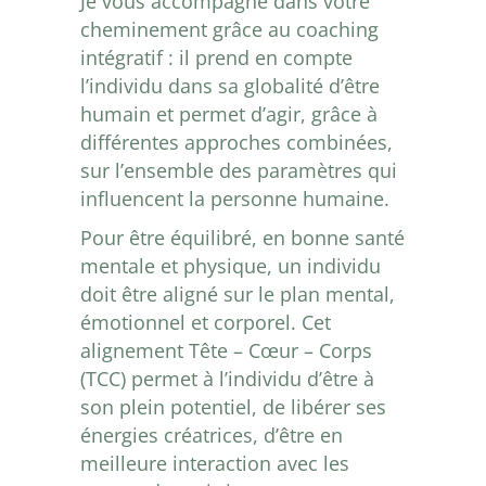
Je vous accompagne dans votre
cheminement grâce au coaching
intégratif : il prend en compte
l’individu dans sa globalité d’être
humain et permet d’agir, grâce à
différentes approches combinées,
sur l’ensemble des paramètres qui
influencent la personne humaine.
Pour être équilibré, en bonne santé
mentale et physique, un individu
doit être aligné sur le plan mental,
émotionnel et corporel. Cet
alignement Tête – Cœur – Corps
(TCC) permet à l’individu d’être à
son plein potentiel, de libérer ses
énergies créatrices, d’être en
meilleure interaction avec les