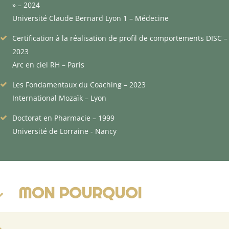
» – 2024
Université Claude Bernard Lyon 1 – Médecine
Certification à la réalisation de profil de comportements DISC –
2023
Arc en ciel RH – Paris
Les Fondamentaux du Coaching – 2023
International Mozaïk – Lyon
Doctorat en Pharmacie – 1999
Université de Lorraine - Nancy
MON POURQUOI