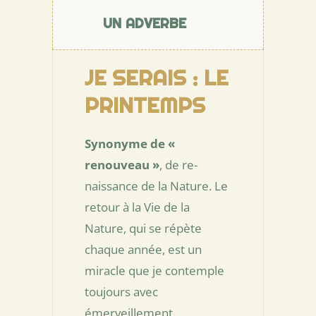
UN ADVERBE
JE SERAIS : LE
PRINTEMPS
Synonyme de «
renouveau »
, de re-
naissance de la Nature. Le
retour à la Vie de la
Nature, qui se répète
chaque année, est un
miracle que je contemple
toujours avec
émerveillement.