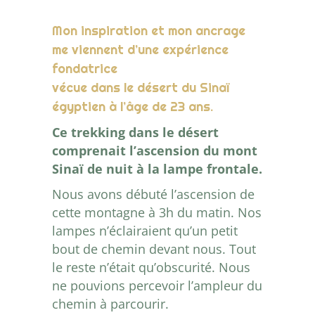
Mon inspiration et mon ancrage
me viennent d’une expérience
fondatrice
vécue dans le désert du Sinaï
égyptien à l’âge de 23 ans.
Ce trekking dans le désert
comprenait l’ascension du mont
Sinaï de nuit à la lampe frontale.
Nous avons débuté l’ascension de
cette montagne à 3h du matin. Nos
lampes n’éclairaient qu’un petit
bout de chemin devant nous. Tout
le reste n’était qu’obscurité. Nous
ne pouvions percevoir l’ampleur du
chemin à parcourir.