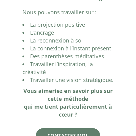
Nous pouvons travailler sur :
La projection positive
L’ancrage
La reconnexion à soi
La connexion à l’instant présent
Des parenthèses méditatives
Travailler l’inspiration, la
créativité
Travailler une vision stratégique.
Vous aimeriez en savoir plus sur
cette méthode
qui me tient particulièrement à
cœur ?
CONTACTEZ-MOI