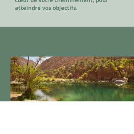
atteindre vos objectifs
.