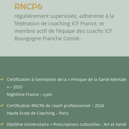
RNCP6
régulièrement supervisée, adhérente à la
fédération de coaching ICF France, et
membre actif de l’équipe des coachs ICF
Bourgogne Franche Comté.
Certification à l’animation de la « Fresque de la Santé Mentale
» – 2025
Nightline France – Lyon
Certification RNCP6 de coach professionnel – 2024
Haute Ecole de Coaching – Paris
Diplôme Universitaire « Prescriptions culturelles : Art et Santé