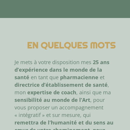
EN QUELQUES MOTS
Je mets à votre disposition mes
25 ans
d’expérience dans le monde de la
santé
en tant que
pharmacienne
et
directrice d’établissement de santé
,
mon
expertise de coach
, ainsi que ma
sensibilité au monde de l’Art
, pour
vous proposer un accompagnement
« intégratif » et sur mesure, qui
remettra de l’humanité et du sens au
cœur de votre cheminement, pour