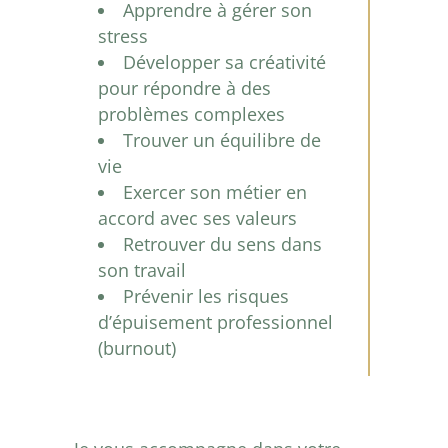
Apprendre à gérer son
stress
Développer sa créativité
pour répondre à des
problèmes complexes
Trouver un équilibre de
vie
Exercer son métier en
accord avec ses valeurs
Retrouver du sens dans
son travail
Prévenir les risques
d’épuisement professionnel
(burnout)