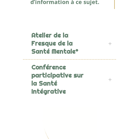
d’information à ce sujet.
Atelier de la
Fresque de la
Santé Mentale®
Conférence
participative sur
la Santé
Intégrative