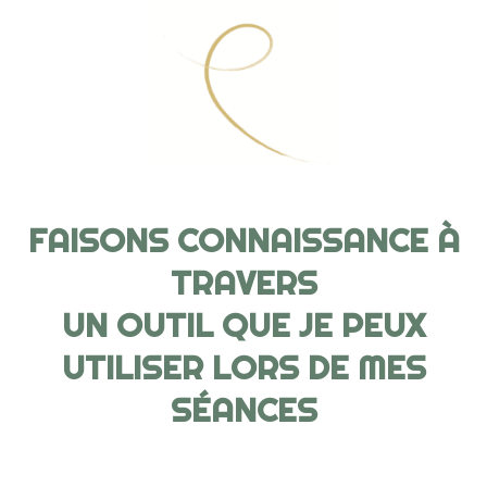
FAISONS CONNAISSANCE À
TRAVERS
UN OUTIL QUE JE PEUX
UTILISER LORS DE MES
SÉANCES