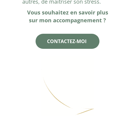
autres, de maitriser son stress.
Vous souhaitez en savoir plus
sur mon accompagnement ?
CONTACTEZ-MOI