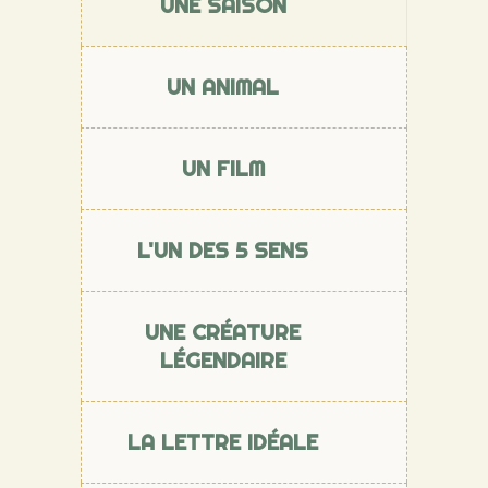
UNE SAISON
UN ANIMAL
UN FILM
L'UN DES 5 SENS
UNE CRÉATURE
LÉGENDAIRE
LA LETTRE IDÉALE